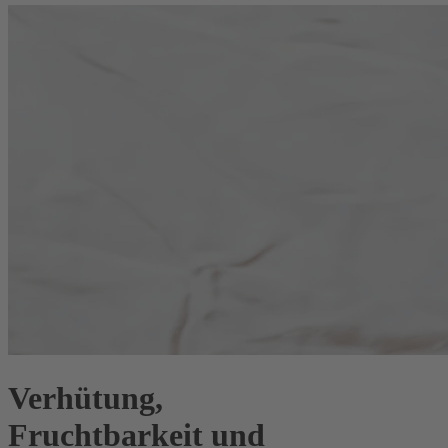
Verhütung,
Fruchtbarkeit und