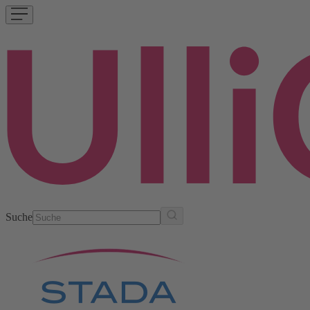
Suche