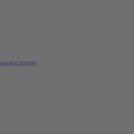
 AM HÖCHSTEN?