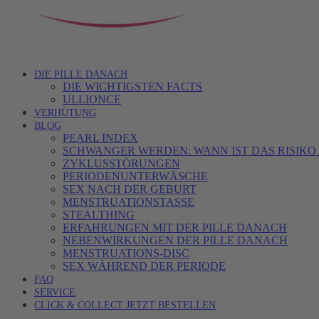
DIE PILLE DANACH
DIE WICHTIGSTEN FACTS
ULLIONCE
VERHÜTUNG
BLOG
PEARL INDEX
SCHWANGER WERDEN: WANN IST DAS RISIKO
ZYKLUSSTÖRUNGEN
PERIODENUNTERWÄSCHE
SEX NACH DER GEBURT
MENSTRUATIONSTASSE
STEALTHING
ERFAHRUNGEN MIT DER PILLE DANACH
NEBENWIRKUNGEN DER PILLE DANACH
MENSTRUATIONS-DISC
SEX WÄHREND DER PERIODE
FAQ
SERVICE
CLICK & COLLECT JETZT BESTELLEN