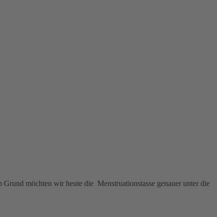
sem Grund möchten wir heute die Menstruationstasse genauer unter die