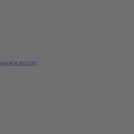
 AM HÖCHSTEN?