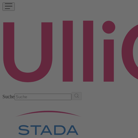
Suche