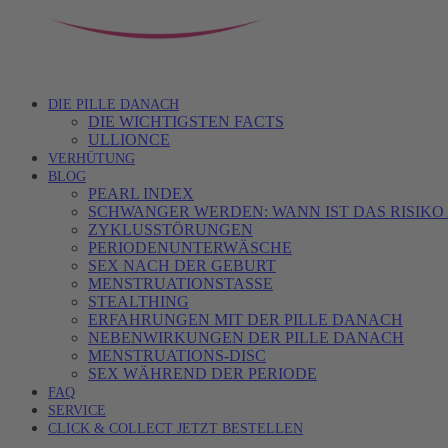
DIE PILLE DANACH
DIE WICHTIGSTEN FACTS
ULLIONCE
VERHÜTUNG
BLOG
PEARL INDEX
SCHWANGER WERDEN: WANN IST DAS RISIKO
ZYKLUSSTÖRUNGEN
PERIODENUNTERWÄSCHE
SEX NACH DER GEBURT
MENSTRUATIONSTASSE
STEALTHING
ERFAHRUNGEN MIT DER PILLE DANACH
NEBENWIRKUNGEN DER PILLE DANACH
MENSTRUATIONS-DISC
SEX WÄHREND DER PERIODE
FAQ
SERVICE
CLICK & COLLECT JETZT BESTELLEN